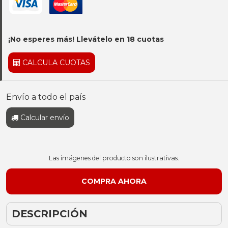
¡No esperes más! Llevátelo en 18 cuotas
CALCULA CUOTAS
Envío a todo el país
Calcular envío
Las imágenes del producto son ilustrativas.
DESCRIPCIÓN