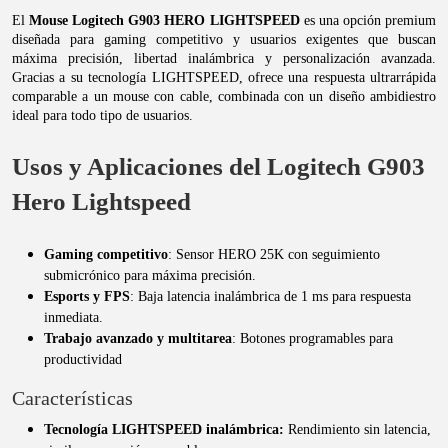
El
Mouse Logitech G903 HERO LIGHTSPEED
es una opción premium
diseñada para gaming competitivo y usuarios exigentes que buscan
máxima precisión, libertad inalámbrica y personalización avanzada.
Gracias a su tecnología LIGHTSPEED, ofrece una respuesta ultrarrápida
comparable a un mouse con cable, combinada con un diseño ambidiestro
ideal para todo tipo de usuarios.
Usos y Aplicaciones del Logitech G903
Hero Lightspeed
Gaming competitivo
: Sensor HERO 25K con seguimiento
submicrónico para máxima precisión.
Esports y FPS
: Baja latencia inalámbrica de 1 ms para respuesta
inmediata.
Trabajo avanzado y multitarea
: Botones programables para
productividad
Características
Tecnología LIGHTSPEED inalámbrica:
Rendimiento sin latencia,