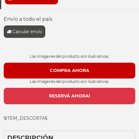
Envío a todo el país
Calcular envío
Las imágenes del producto son ilustrativas.
Las imágenes del producto son ilustrativas.
RESERVÁ AHORA!
§ITEM_DESCORTA§
DESCRIPCIÓN