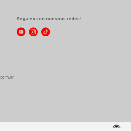
Seguinos en nuestras redes!
com.ar