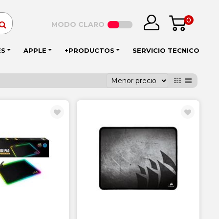
0
MODO CLARO
ES
APPLE
+PRODUCTOS
SERVICIO TECNICO