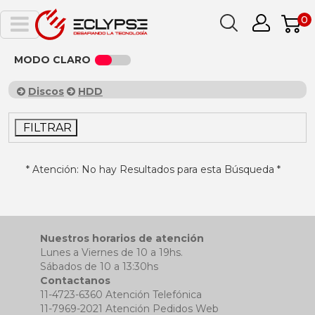
0
MODO CLARO
Discos
HDD
FILTRAR
* Atención: No hay Resultados para esta Búsqueda *
Nuestros horarios de atención
Lunes a Viernes de 10 a 19hs.
Sábados de 10 a 13:30hs
Contactanos
11-4723-6360 Atención Telefónica
11-7969-2021 Atención Pedidos Web