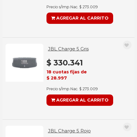
Precio s/Imp.Nac. $ 273.009
AGREGAR AL CARRITO
JBL Charge 5 Gris
$ 330.341
18 cuotas fijas de
$ 28.997
Precio s/Imp.Nac. $ 273.009
AGREGAR AL CARRITO
JBL Charge 5 Rojo