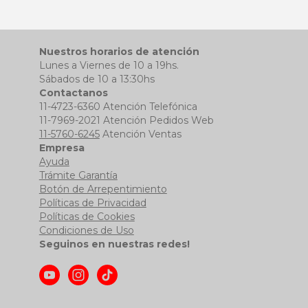
Nuestros horarios de atención
Lunes a Viernes de 10 a 19hs.
Sábados de 10 a 13:30hs
Contactanos
11-4723-6360 Atención Telefónica
11-7969-2021 Atención Pedidos Web
11-5760-6245
Atención Ventas
Empresa
Ayuda
Trámite Garantía
Botón de Arrepentimiento
Políticas de Privacidad
Políticas de Cookies
Condiciones de Uso
Seguinos en nuestras redes!