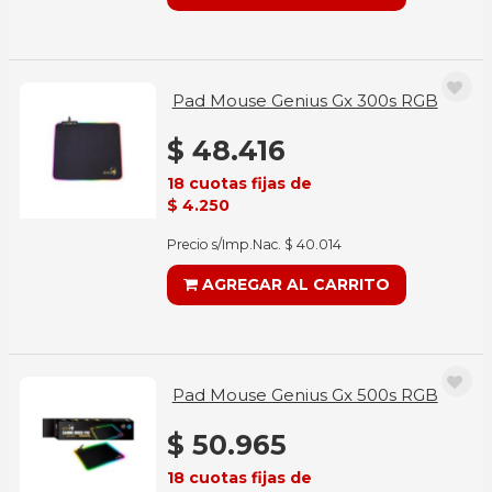
Pad Mouse Genius Gx 300s RGB
$ 48.416
18 cuotas fijas de
$ 4.250
Precio s/Imp.Nac. $ 40.014
AGREGAR AL CARRITO
Pad Mouse Genius Gx 500s RGB
$ 50.965
18 cuotas fijas de