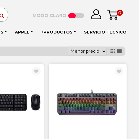
0
MODO CLARO
ES
APPLE
+PRODUCTOS
SERVICIO TECNICO