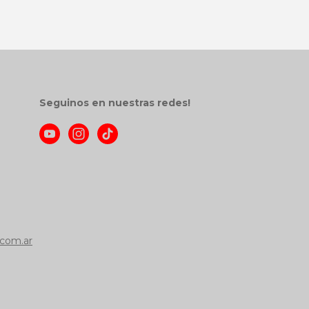
Seguinos en nuestras redes!
com.ar