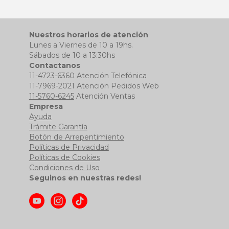
Nuestros horarios de atención
Lunes a Viernes de 10 a 19hs.
Sábados de 10 a 13:30hs
Contactanos
11-4723-6360 Atención Telefónica
11-7969-2021 Atención Pedidos Web
11-5760-6245
Atención Ventas
Empresa
Ayuda
Trámite Garantía
Botón de Arrepentimiento
Políticas de Privacidad
Políticas de Cookies
Condiciones de Uso
Seguinos en nuestras redes!