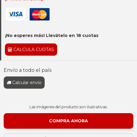
¡No esperes más! Llevátelo en 18 cuotas
CALCULA CUOTAS
Envío a todo el país
Calcular envío
Las imágenes del producto son ilustrativas.