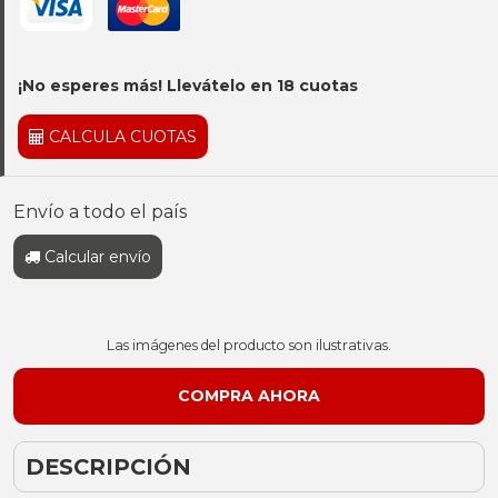
¡No esperes más! Llevátelo en 18 cuotas
CALCULA CUOTAS
Envío a todo el país
Calcular envío
Las imágenes del producto son ilustrativas.
DESCRIPCIÓN