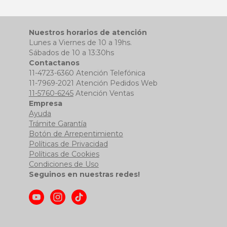
Nuestros horarios de atención
Lunes a Viernes de 10 a 19hs.
Sábados de 10 a 13:30hs
Contactanos
11-4723-6360 Atención Telefónica
11-7969-2021 Atención Pedidos Web
11-5760-6245
Atención Ventas
Empresa
Ayuda
Trámite Garantía
Botón de Arrepentimiento
Políticas de Privacidad
Políticas de Cookies
Condiciones de Uso
Seguinos en nuestras redes!