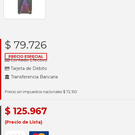
$ 79.726
PRECIO ESPECIAL
Contado Efectivo
Tarjeta de Débito
Transferencia Bancaria
Precio sin impuestos nacionales $ 72.150
$ 125.967
(Precio de Lista)