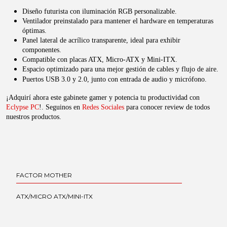
Diseño futurista con iluminación RGB personalizable.
Ventilador preinstalado para mantener el hardware en temperaturas
óptimas.
Panel lateral de acrílico transparente, ideal para exhibir
componentes.
Compatible con placas ATX, Micro-ATX y Mini-ITX.
Espacio optimizado para una mejor gestión de cables y flujo de aire.
Puertos USB 3.0 y 2.0, junto con entrada de audio y micrófono.
¡Adquirí ahora este gabinete gamer y potencia tu productividad con
Eclypse PC
!. Seguinos en
Redes Sociales
para conocer review de todos
nuestros productos.
FACTOR MOTHER
ATX/MICRO ATX/MINI-ITX