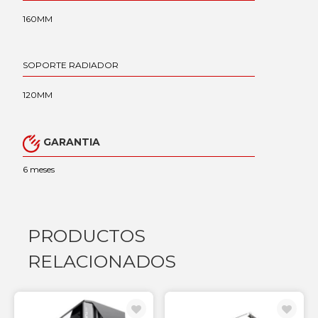
160MM
SOPORTE RADIADOR
120MM
GARANTIA
6 meses
PRODUCTOS
RELACIONADOS