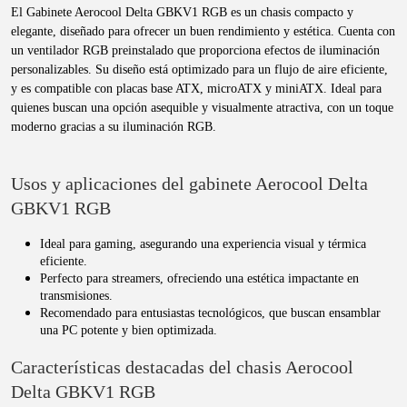
El Gabinete Aerocool Delta GBKV1 RGB es un chasis compacto y
elegante, diseñado para ofrecer un buen rendimiento y estética. Cuenta con
un ventilador RGB preinstalado que proporciona efectos de iluminación
personalizables. Su diseño está optimizado para un flujo de aire eficiente,
y es compatible con placas base ATX, microATX y miniATX. Ideal para
quienes buscan una opción asequible y visualmente atractiva, con un toque
moderno gracias a su iluminación RGB.
Usos y aplicaciones del gabinete Aerocool Delta
GBKV1 RGB
Ideal para gaming, asegurando una experiencia visual y térmica
eficiente.
Perfecto para streamers, ofreciendo una estética impactante en
transmisiones.
Recomendado para entusiastas tecnológicos, que buscan ensamblar
una PC potente y bien optimizada.
Características destacadas del chasis Aerocool
Delta GBKV1 RGB