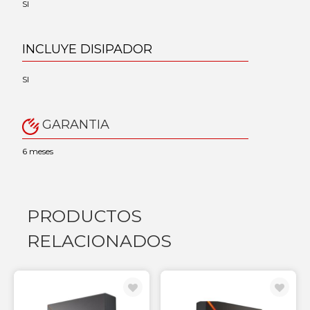
SI
INCLUYE DISIPADOR
SI
GARANTIA
6 meses
PRODUCTOS
RELACIONADOS