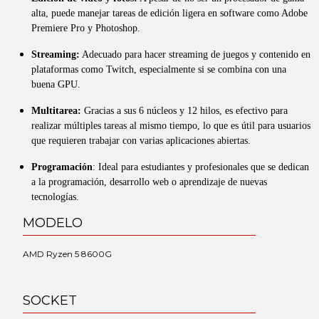
alta, puede manejar tareas de edición ligera en software como Adobe
Premiere Pro y Photoshop.
Streaming:
Adecuado para hacer streaming de juegos y contenido en
plataformas como Twitch, especialmente si se combina con una
buena GPU.
Multitarea:
Gracias a sus 6 núcleos y 12 hilos, es efectivo para
realizar múltiples tareas al mismo tiempo, lo que es útil para usuarios
que requieren trabajar con varias aplicaciones abiertas.
Programación
: Ideal para estudiantes y profesionales que se dedican
a la programación, desarrollo web o aprendizaje de nuevas
tecnologías.
MODELO
AMD Ryzen 5 8600G
SOCKET