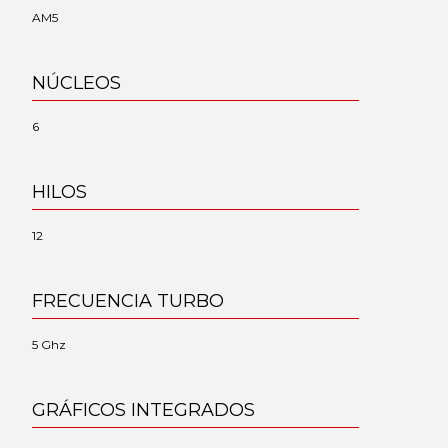
AM5
NÚCLEOS
6
HILOS
12
FRECUENCIA TURBO
5 Ghz
GRÁFICOS INTEGRADOS