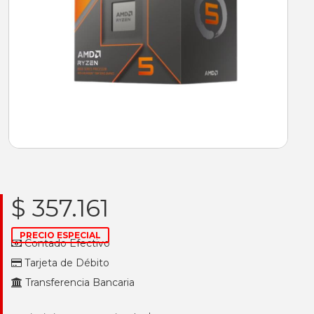
$ 357.161
PRECIO ESPECIAL
Contado Efectivo
Tarjeta de Débito
Transferencia Bancaria