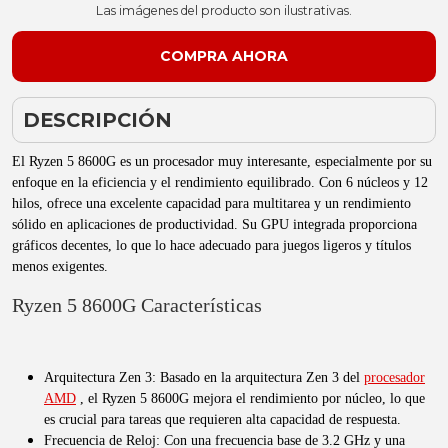
Las imágenes del producto son ilustrativas.
DESCRIPCIÓN
El Ryzen 5 8600G es un procesador muy interesante, especialmente por su
enfoque en la eficiencia y el rendimiento equilibrado. Con 6 núcleos y 12
hilos, ofrece una excelente capacidad para multitarea y un rendimiento
sólido en aplicaciones de productividad. Su GPU integrada proporciona
gráficos decentes, lo que lo hace adecuado para juegos ligeros y títulos
menos exigentes.
Ryzen 5 8600G Características
Arquitectura Zen 3: Basado en la arquitectura Zen 3 del
procesador
AMD
, el Ryzen 5 8600G mejora el rendimiento por núcleo, lo que
es crucial para tareas que requieren alta capacidad de respuesta.
Frecuencia de Reloj: Con una frecuencia base de 3.2 GHz y una