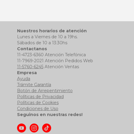
Nuestros horarios de atención
Lunes a Viernes de 10 a 19hs.
Sábados de 10 a 13:30hs
Contactanos
11-4723-6360 Atención Telefónica
11-7969-2021 Atención Pedidos Web
11-5760-6245
Atención Ventas
Empresa
Ayuda
Trámite Garantía
Botón de Arrepentimiento
Políticas de Privacidad
Políticas de Cookies
Condiciones de Uso
Seguinos en nuestras redes!