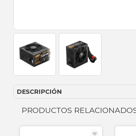
DESCRIPCIÓN
PRODUCTOS RELACIONADO