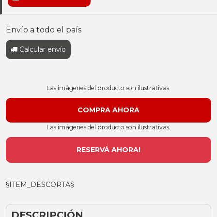
Envío a todo el país
Calcular envío
Las imágenes del producto son ilustrativas.
Las imágenes del producto son ilustrativas.
RESERVÁ AHORA!
§ITEM_DESCORTA§
DESCRIPCIÓN