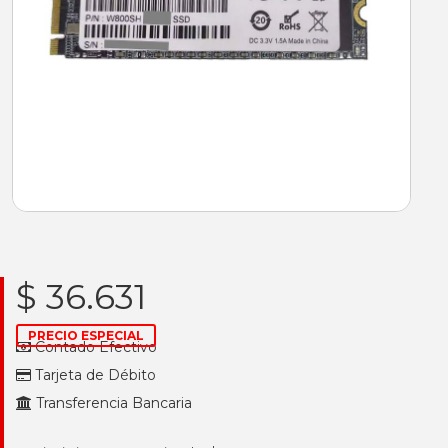
$ 36.631
PRECIO ESPECIAL
Contado Efectivo
Tarjeta de Débito
Transferencia Bancaria