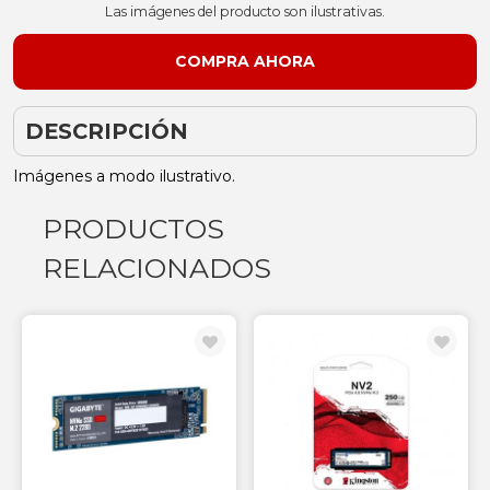
Las imágenes del producto son ilustrativas.
DESCRIPCIÓN
Imágenes a modo ilustrativo.
PRODUCTOS
RELACIONADOS