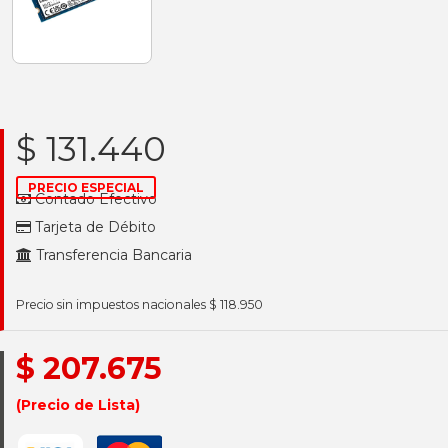
$ 131.440
PRECIO ESPECIAL
Contado Efectivo
Tarjeta de Débito
Transferencia Bancaria
Precio sin impuestos nacionales $ 118.950
$ 207.675
(Precio de Lista)