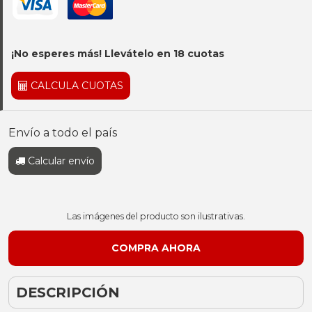
¡No esperes más! Llevátelo en 18 cuotas
CALCULA CUOTAS
Envío a todo el país
Calcular envío
Las imágenes del producto son ilustrativas.
DESCRIPCIÓN