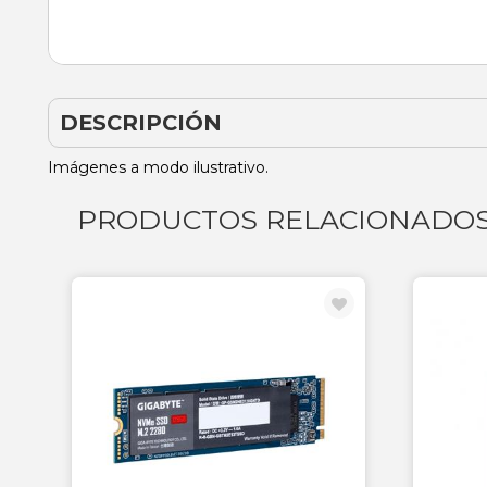
DESCRIPCIÓN
Imágenes a modo ilustrativo.
PRODUCTOS RELACIONADO