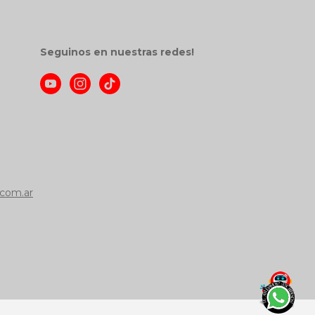
Seguinos en nuestras redes!
com.ar