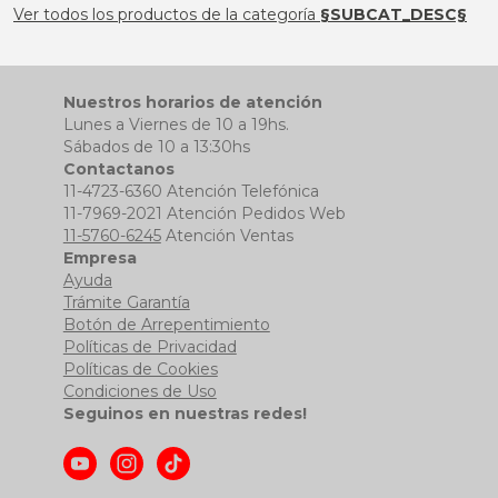
Ver todos los productos de la categoría
§SUBCAT_DESC§
Nuestros horarios de atención
Lunes a Viernes de 10 a 19hs.
Sábados de 10 a 13:30hs
Contactanos
11-4723-6360 Atención Telefónica
11-7969-2021 Atención Pedidos Web
11-5760-6245
Atención Ventas
Empresa
Ayuda
Trámite Garantía
Botón de Arrepentimiento
Políticas de Privacidad
Políticas de Cookies
Condiciones de Uso
Seguinos en nuestras redes!