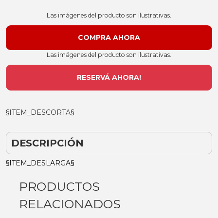
Las imágenes del producto son ilustrativas.
Las imágenes del producto son ilustrativas.
RESERVÁ AHORA!
§ITEM_DESCORTA§
DESCRIPCIÓN
§ITEM_DESLARGA§
PRODUCTOS
RELACIONADOS