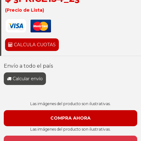
(Precio de Lista)
CALCULA CUOTAS
Envío a todo el país
Calcular envío
Las imágenes del producto son ilustrativas.
Las imágenes del producto son ilustrativas.