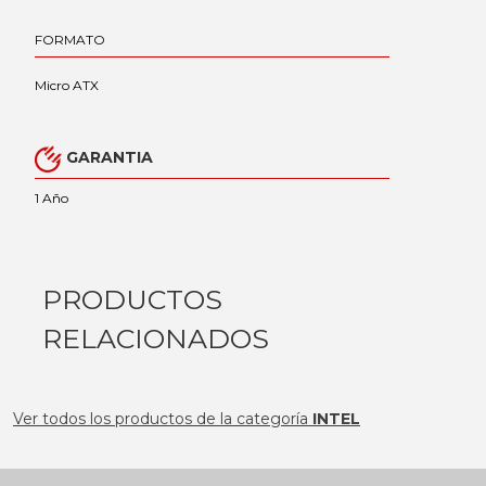
FORMATO
Micro ATX
GARANTIA
1 Año
PRODUCTOS
RELACIONADOS
Ver todos los productos de la categoría
INTEL