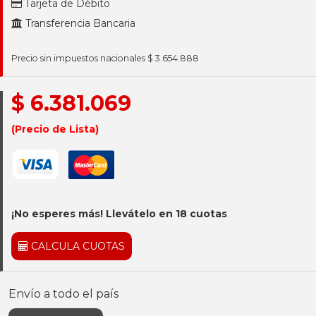
Tarjeta de Débito
Transferencia Bancaria
Precio sin impuestos nacionales $ 3.654.888
$ 6.381.069
(Precio de Lista)
¡No esperes más! Llevátelo en 18 cuotas
CALCULA CUOTAS
Envío a todo el país