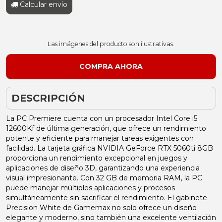
Calcular envío
Las imágenes del producto son ilustrativas.
DESCRIPCIÓN
La PC Premiere cuenta con un procesador Intel Core i5
12600Kf de última generación, que ofrece un rendimiento
potente y eficiente para manejar tareas exigentes con
facilidad. La tarjeta gráfica NVIDIA GeForce RTX 5060ti 8GB
proporciona un rendimiento excepcional en juegos y
aplicaciones de diseño 3D, garantizando una experiencia
visual impresionante. Con 32 GB de memoria RAM, la PC
puede manejar múltiples aplicaciones y procesos
simultáneamente sin sacrificar el rendimiento. El gabinete
Precision White de Gamemax no solo ofrece un diseño
elegante y moderno, sino también una excelente ventilación