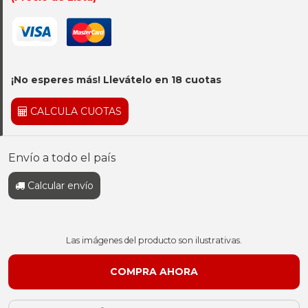
¡No esperes más! Llevátelo en 18 cuotas
CALCULA CUOTAS
Envío a todo el país
Calcular envío
Las imágenes del producto son ilustrativas.