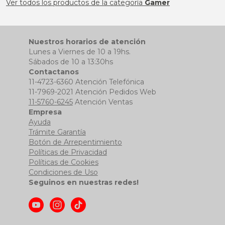
Ver todos los productos de la categoría
Gamer
Nuestros horarios de atención
Lunes a Viernes de 10 a 19hs.
Sábados de 10 a 13:30hs
Contactanos
11-4723-6360 Atención Telefónica
11-7969-2021 Atención Pedidos Web
11-5760-6245
Atención Ventas
Empresa
Ayuda
Trámite Garantía
Botón de Arrepentimiento
Políticas de Privacidad
Políticas de Cookies
Condiciones de Uso
Seguinos en nuestras redes!