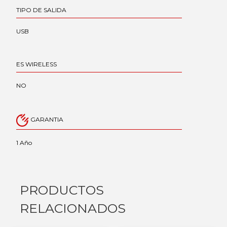
TIPO DE SALIDA
USB
ES WIRELESS
NO
GARANTIA
1 Año
PRODUCTOS
RELACIONADOS