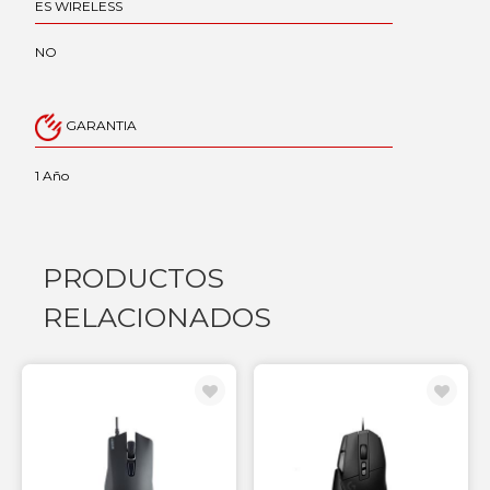
ES WIRELESS
NO
GARANTIA
1 Año
PRODUCTOS
RELACIONADOS