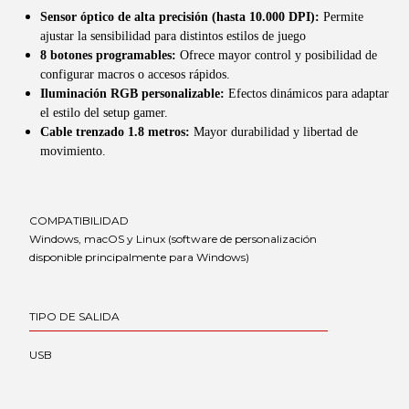
Sensor óptico de alta precisión (hasta 10.000 DPI):
Permite
ajustar la sensibilidad para distintos estilos de juego
8 botones programables:
Ofrece mayor control y posibilidad de
configurar macros o accesos rápidos.
Iluminación RGB personalizable:
Efectos dinámicos para adaptar
el estilo del setup gamer.
Cable trenzado 1.8 metros:
Mayor durabilidad y libertad de
movimiento.
COMPATIBILIDAD
Windows, macOS y Linux (software de personalización
disponible principalmente para Windows)
TIPO DE SALIDA
USB