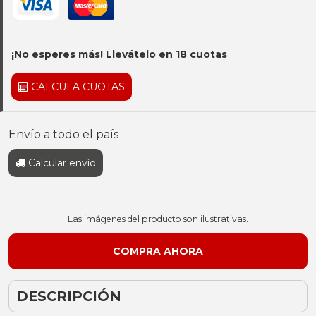
¡No esperes más! Llevátelo en 18 cuotas
CALCULA CUOTAS
Envío a todo el país
Calcular envío
Las imágenes del producto son ilustrativas.
DESCRIPCIÓN