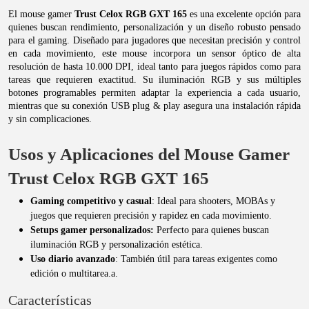
El mouse gamer
Trust Celox RGB GXT 165
es una excelente opción para
quienes buscan rendimiento, personalización y un diseño robusto pensado
para el gaming. Diseñado para jugadores que necesitan precisión y control
en cada movimiento, este mouse incorpora un sensor óptico de alta
resolución de hasta 10.000 DPI, ideal tanto para juegos rápidos como para
tareas que requieren exactitud. Su iluminación RGB y sus múltiples
botones programables permiten adaptar la experiencia a cada usuario,
mientras que su conexión USB plug & play asegura una instalación rápida
y sin complicaciones.
Usos y Aplicaciones del Mouse Gamer
Trust Celox RGB GXT 165
Gaming competitivo y casual
: Ideal para shooters, MOBAs y
juegos que requieren precisión y rapidez en cada movimiento.
Setups gamer personalizados:
Perfecto para quienes buscan
iluminación RGB y personalización estética.
Uso diario avanzado
: También útil para tareas exigentes como
edición o multitarea.a.
Características