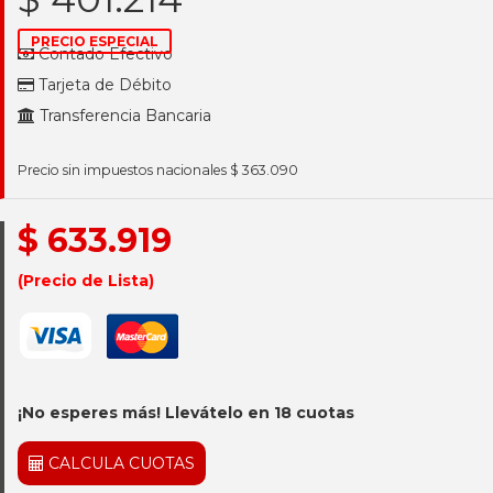
PRECIO ESPECIAL
Contado Efectivo
Tarjeta de Débito
Transferencia Bancaria
Precio sin impuestos nacionales $ 363.090
$ 633.919
(Precio de Lista)
¡No esperes más! Llevátelo en 18 cuotas
CALCULA CUOTAS