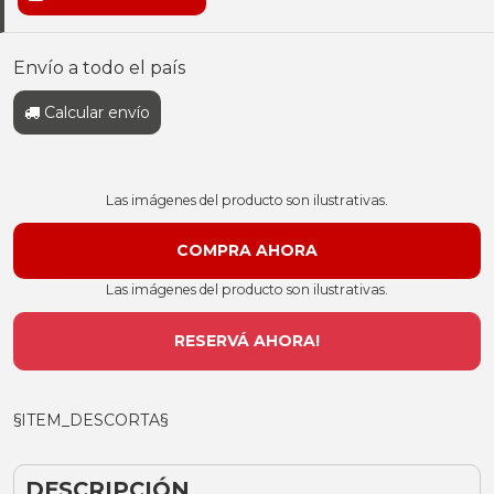
Envío a todo el país
Calcular envío
Las imágenes del producto son ilustrativas.
Las imágenes del producto son ilustrativas.
RESERVÁ AHORA!
§ITEM_DESCORTA§
DESCRIPCIÓN