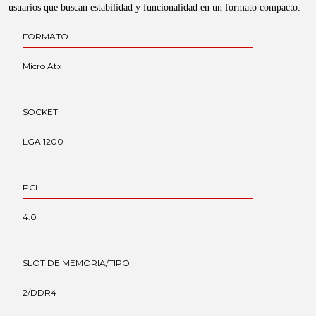
usuarios que buscan estabilidad y funcionalidad en un formato compacto.
FORMATO
Micro Atx
SOCKET
LGA 1200
PCI
4.0
SLOT DE MEMORIA/TIPO
2/DDR4