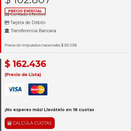
PRECIO ESPECIAL
Contado Efectivo
Tarjeta de Débito
Transferencia Bancaria
Precio sin impuestos nacionales $ 93.038
$ 162.436
(Precio de Lista)
¡No esperes más! Llevátelo en 18 cuotas
CALCULA CUOTAS