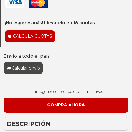
¡No esperes más! Llevátelo en 18 cuotas
CALCULA CUOTAS
Envío a todo el país
Calcular envío
Las imágenes del producto son ilustrativas.
DESCRIPCIÓN