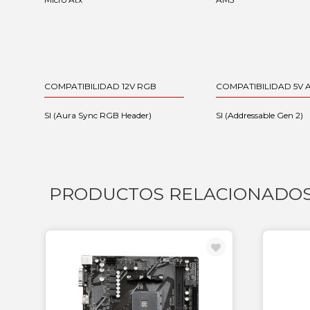
COMPATIBILIDAD 12V RGB
COMPATIBILIDAD 5V 
SI (Aura Sync RGB Header)
SI (Addressable Gen 2)
PRODUCTOS RELACIONADO