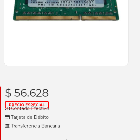
$ 56.628
PRECIO ESPECIAL
Contado Efectivo
Tarjeta de Débito
Transferencia Bancaria