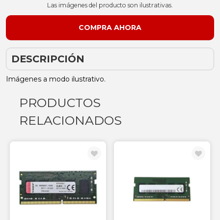
Las imágenes del producto son ilustrativas.
DESCRIPCIÓN
Imágenes a modo ilustrativo.
PRODUCTOS
RELACIONADOS