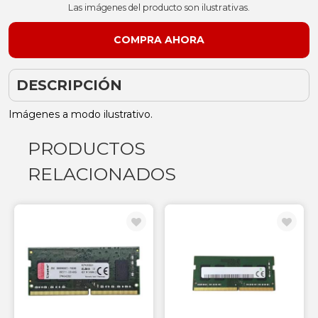
Las imágenes del producto son ilustrativas.
DESCRIPCIÓN
Imágenes a modo ilustrativo.
PRODUCTOS
RELACIONADOS