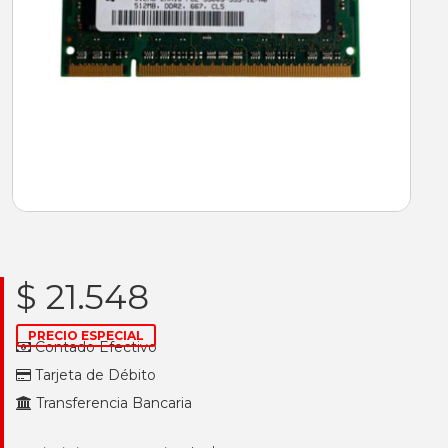
$ 21.548
PRECIO ESPECIAL
Contado Efectivo
Tarjeta de Débito
Transferencia Bancaria