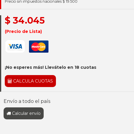
Precio sin impuestos nacionales $ 19.500
$ 34.045
(Precio de Lista)
¡No esperes más! Llevátelo en 18 cuotas
CALCULA CUOTAS
Envío a todo el país
Calcular envío