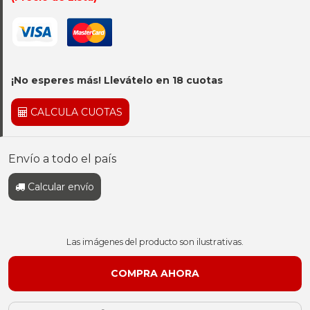
¡No esperes más! Llevátelo en 18 cuotas
CALCULA CUOTAS
Envío a todo el país
Calcular envío
Las imágenes del producto son ilustrativas.