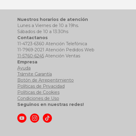
Nuestros horarios de atención
Lunes a Viernes de 10 a 19hs.
Sábados de 10 a 13:30hs
Contactanos
11-4723-6360 Atención Telefónica
11-7969-2021 Atención Pedidos Web
11-5760-6245
Atención Ventas
Empresa
Ayuda
Trámite Garantía
Botón de Arrepentimiento
Políticas de Privacidad
Políticas de Cookies
Condiciones de Uso
Seguinos en nuestras redes!