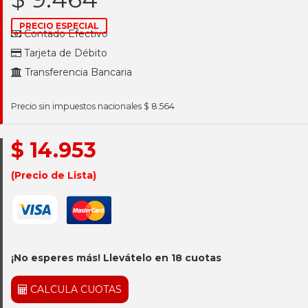
PRECIO ESPECIAL
Contado Efectivo
Tarjeta de Débito
Transferencia Bancaria
Precio sin impuestos nacionales $ 8.564
$ 14.953
(Precio de Lista)
¡No esperes más! Llevátelo en 18 cuotas
CALCULA CUOTAS