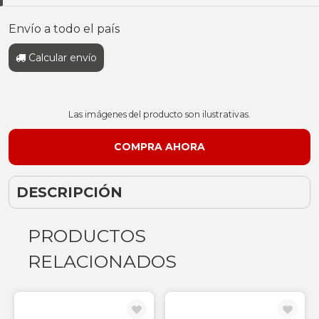
Envío a todo el país
Calcular envío
Las imágenes del producto son ilustrativas.
DESCRIPCIÓN
PRODUCTOS
RELACIONADOS