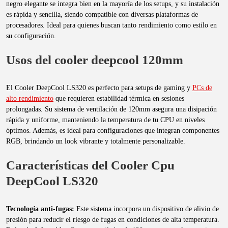
negro elegante se integra bien en la mayoría de los setups, y su instalación
es rápida y sencilla, siendo compatible con diversas plataformas de
procesadores. Ideal para quienes buscan tanto rendimiento como estilo en
su configuración.
Usos del cooler deepcool 120mm
El Cooler DeepCool LS320 es perfecto para setups de gaming y
PCs de
alto rendimiento
que requieren estabilidad térmica en sesiones
prolongadas. Su sistema de ventilación de 120mm asegura una disipación
rápida y uniforme, manteniendo la temperatura de tu CPU en niveles
óptimos. Además, es ideal para configuraciones que integran componentes
RGB, brindando un look vibrante y totalmente personalizable.
Características del Cooler Cpu
DeepCool LS320
Tecnología anti-fugas:
Este sistema incorpora un dispositivo de alivio de
presión para reducir el riesgo de fugas en condiciones de alta temperatura.