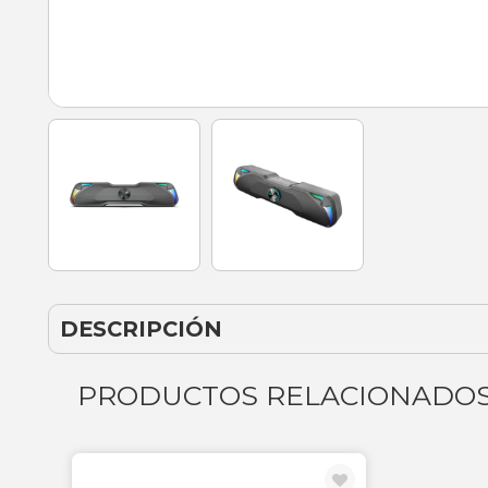
DESCRIPCIÓN
PRODUCTOS RELACIONADO