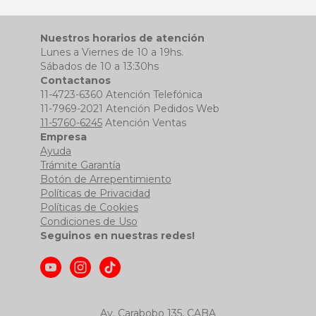
Nuestros horarios de atención
Lunes a Viernes de 10 a 19hs.
Sábados de 10 a 13:30hs
Contactanos
11-4723-6360 Atención Telefónica
11-7969-2021 Atención Pedidos Web
11-5760-6245
Atención Ventas
Empresa
Ayuda
Trámite Garantía
Botón de Arrepentimiento
Políticas de Privacidad
Políticas de Cookies
Condiciones de Uso
Seguinos en nuestras redes!
Av. Carabobo 135, CABA