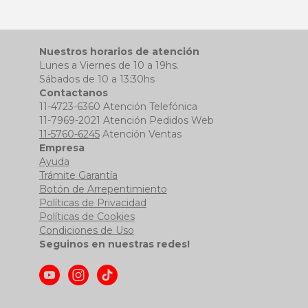
Nuestros horarios de atención
Lunes a Viernes de 10 a 19hs.
Sábados de 10 a 13:30hs
Contactanos
11-4723-6360 Atención Telefónica
11-7969-2021 Atención Pedidos Web
11-5760-6245
Atención Ventas
Empresa
Ayuda
Trámite Garantía
Botón de Arrepentimiento
Políticas de Privacidad
Políticas de Cookies
Condiciones de Uso
Seguinos en nuestras redes!