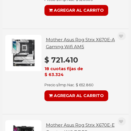
AGREGAR AL CARRITO
Mother Asus Rog Strix X670E-A
Gaming Wifi AM5
$ 721.410
18 cuotas fijas de
$ 63.324
Precio s/Imp.Nac. $ 652.860
AGREGAR AL CARRITO
Mother Asus Rog Strix X670E-E