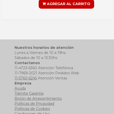
AGREGAR AL CARRITO
Nuestros horarios de atención
Lunes a Viernes de 10 a 19hs.
Sábados de 10 a 13:30hs
Contactanos
11-4723-6360 Atención Telefónica
11-7969-2021 Atención Pedidos Web
11-5760-6245
Atención Ventas
Empresa
Ayuda
Trámite Garantía
Botón de Arrepentimiento
Políticas de Privacidad
Políticas de Cookies
Condiciones de Uso