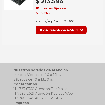
$ 213.596
18 cuotas fijas de
$ 18.749
Precio s/Imp.Nac. $ 193.300
AGREGAR AL CARRITO
Nuestros horarios de atención
Lunes a Viernes de 10 a 19hs.
Sábados de 10 a 13:30hs
Contactanos
11-4723-6360 Atención Telefónica
11-7969-2021 Atención Pedidos Web
11-5760-6245
Atención Ventas
Empresa