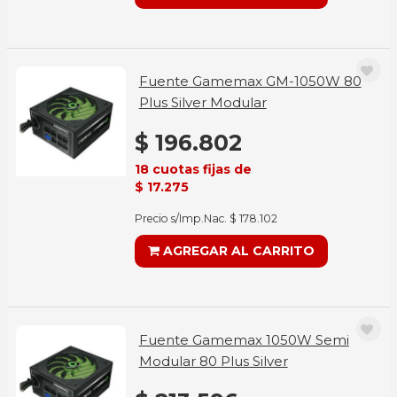
Fuente Gamemax GM-1050W 80
Plus Silver Modular
$ 196.802
18 cuotas fijas de
$ 17.275
Precio s/Imp.Nac. $ 178.102
AGREGAR AL CARRITO
Fuente Gamemax 1050W Semi
Modular 80 Plus Silver