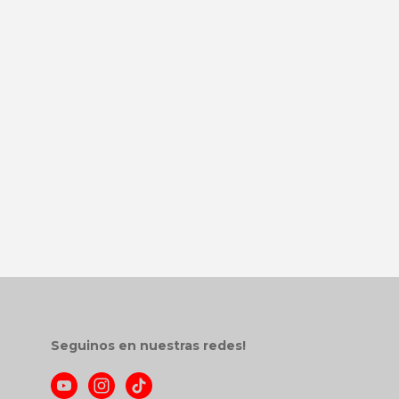
Seguinos en nuestras redes!