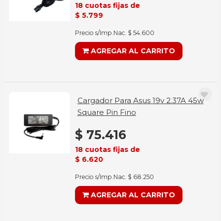
18 cuotas fijas de
$ 5.799
Precio s/Imp.Nac. $ 54.600
AGREGAR AL CARRITO
Cargador Para Asus 19v 2.37A 45w
Square Pin Fino
$ 75.416
18 cuotas fijas de
$ 6.620
Precio s/Imp.Nac. $ 68.250
AGREGAR AL CARRITO