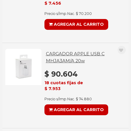
$ 7.456
Precio s/Imp.Nac. $ 70.200
AGREGAR AL CARRITO
CARGADOR APPLE USB C
MHJA3AM/A 20w
$ 90.604
18 cuotas fijas de
$ 7.953
Precio s/Imp.Nac. $ 74.880
AGREGAR AL CARRITO